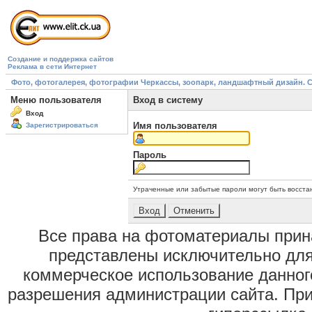
Создание и поддержка сайтов
Реклама в сети Интернет
Фото, фотогалерея, фотографии Черкассы, зоопарк, ландшафтный дизайн. Cherk
Меню пользователя
Вход в систему
Вход
Имя пользователя
Зарегистрироваться
Пароль
Утраченные или забытые пароли могут быть восста
Все права на фотоматериалы при
представлены исключительно для
коммерческое использование данног
разрешения администрации сайта. Пр