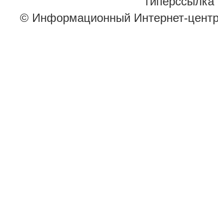
гиперссылка 
© Информационный Интернет-цент