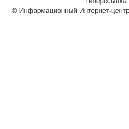
гиперссылка 
© Информационный Интернет-цент