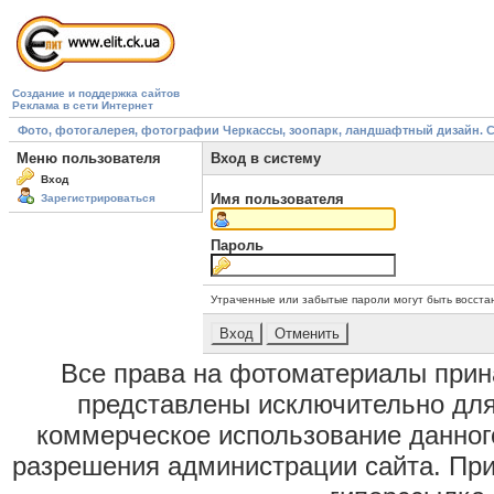
Создание и поддержка сайтов
Реклама в сети Интернет
Фото, фотогалерея, фотографии Черкассы, зоопарк, ландшафтный дизайн. Cherk
Меню пользователя
Вход в систему
Вход
Имя пользователя
Зарегистрироваться
Пароль
Утраченные или забытые пароли могут быть восста
Все права на фотоматериалы при
представлены исключительно для
коммерческое использование данног
разрешения администрации сайта. Пр