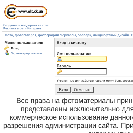
Создание и поддержка сайтов
Реклама в сети Интернет
Фото, фотогалерея, фотографии Черкассы, зоопарк, ландшафтный дизайн. Cherk
Меню пользователя
Вход в систему
Вход
Имя пользователя
Зарегистрироваться
Пароль
Утраченные или забытые пароли могут быть восста
Все права на фотоматериалы при
представлены исключительно для
коммерческое использование данног
разрешения администрации сайта. Пр