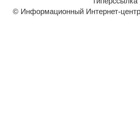
гиперссылка 
© Информационный Интернет-цент