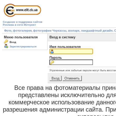
Создание и поддержка сайтов
Реклама в сети Интернет
Фото, фотогалерея, фотографии Черкассы, зоопарк, ландшафтный дизайн. Cherk
Меню пользователя
Вход в систему
Вход
Имя пользователя
Зарегистрироваться
Пароль
Утраченные или забытые пароли могут быть восста
Все права на фотоматериалы при
представлены исключительно для
коммерческое использование данног
разрешения администрации сайта. Пр