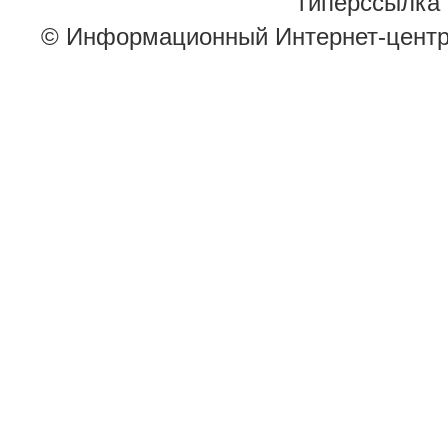
гиперссылка 
© Информационный Интернет-цент