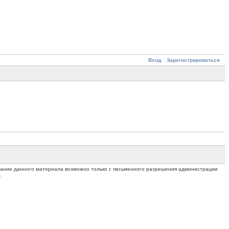
Вход
Зарегистрироваться
ование данного материала возможно только с письменного разрешения администрации
.