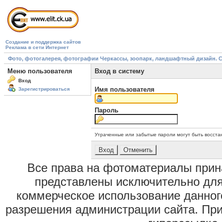
Создание и поддержка сайтов
Реклама в сети Интернет
Фото, фотогалерея, фотографии Черкассы, зоопарк, ландшафтный дизайн. Cherk
Меню пользователя
Вход в систему
Вход
Имя пользователя
Зарегистрироваться
Пароль
Утраченные или забытые пароли могут быть восста
Все права на фотоматериалы при
представлены исключительно для
коммерческое использование данног
разрешения администрации сайта. Пр