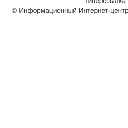
гиперссылка 
© Информационный Интернет-цент