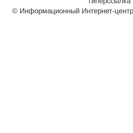
гиперссылка 
© Информационный Интернет-цент