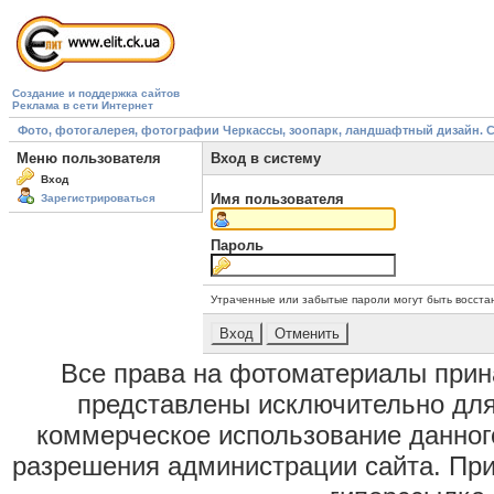
Создание и поддержка сайтов
Реклама в сети Интернет
Фото, фотогалерея, фотографии Черкассы, зоопарк, ландшафтный дизайн. Cherk
Меню пользователя
Вход в систему
Вход
Имя пользователя
Зарегистрироваться
Пароль
Утраченные или забытые пароли могут быть восста
Все права на фотоматериалы при
представлены исключительно для
коммерческое использование данног
разрешения администрации сайта. Пр