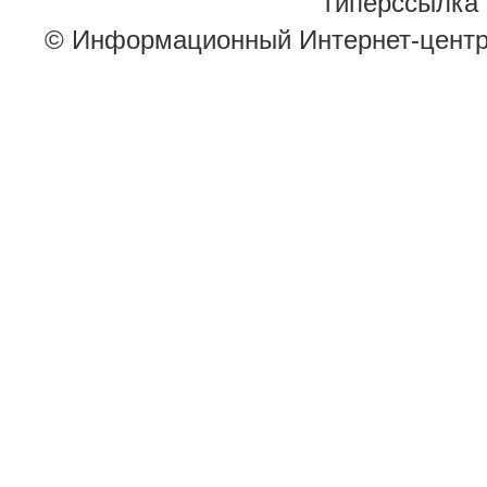
гиперссылка 
© Информационный Интернет-цент