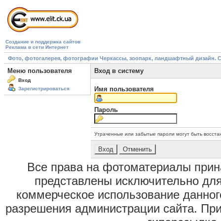
Создание и поддержка сайтов
Реклама в сети Интернет
Фото, фотогалерея, фотографии Черкассы, зоопарк, ландшафтный дизайн. Cherk
Меню пользователя
Вход в систему
Вход
Имя пользователя
Зарегистрироваться
Пароль
Утраченные или забытые пароли могут быть восста
Все права на фотоматериалы при
представлены исключительно для
коммерческое использование данног
разрешения администрации сайта. Пр