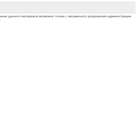
ование данного материала возможно только с письменного разрешения администрации
.