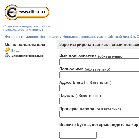
Создание и поддержка сайтов
Реклама в сети Интернет
Фото, фотогалерея, фотографии Черкассы, зоопарк, ландшафтный дизайн. Cherk
Меню пользователя
Зарегистрироваться как новый пользо
Вход
Имя пользователя
Зарегистрироваться
(обязательно)
Полное имя
(обязательно)
Адрес E-mail
(обязательно)
Пароль
(обязательно)
Проверка пароля
(обязательно)
Введите буквы, которые видите на кар