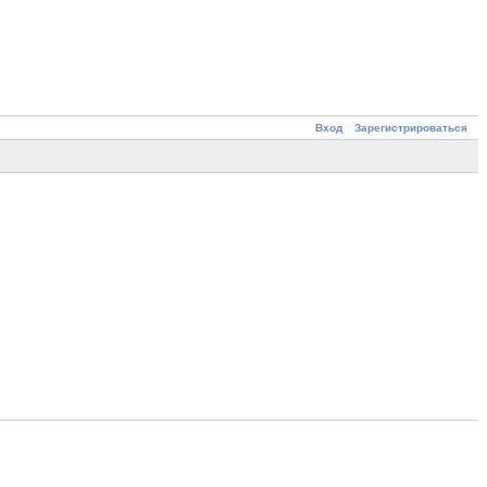
Вход
Зарегистрироваться