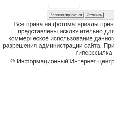
Все права на фотоматериалы при
представлены исключительно для
коммерческое использование данног
разрешения администрации сайта. Пр
гиперссылка 
© Информационный Интернет-цент