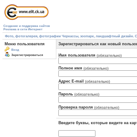
Создание и поддержка сайтов
Реклама в сети Интернет
Фото, фотогалерея, фотографии Черкассы, зоопарк, ландшафтный дизайн. Cherk
Меню пользователя
Зарегистрироваться как новый пользо
Вход
Имя пользователя
Зарегистрироваться
(обязательно)
Полное имя
(обязательно)
Адрес E-mail
(обязательно)
Пароль
(обязательно)
Проверка пароля
(обязательно)
Введите буквы, которые видите на кар