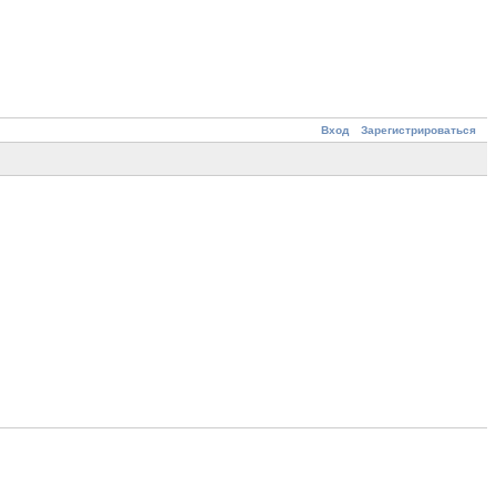
Вход
Зарегистрироваться