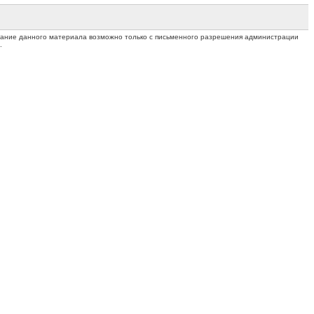
ование данного материала возможно только с письменного разрешения администрации
.