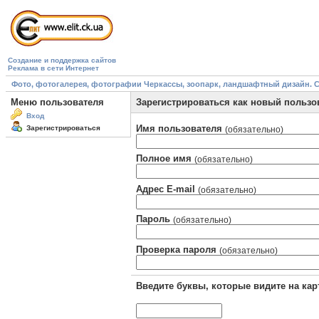
Создание и поддержка сайтов
Реклама в сети Интернет
Фото, фотогалерея, фотографии Черкассы, зоопарк, ландшафтный дизайн. Cherk
Меню пользователя
Зарегистрироваться как новый пользо
Вход
Имя пользователя
Зарегистрироваться
(обязательно)
Полное имя
(обязательно)
Адрес E-mail
(обязательно)
Пароль
(обязательно)
Проверка пароля
(обязательно)
Введите буквы, которые видите на кар