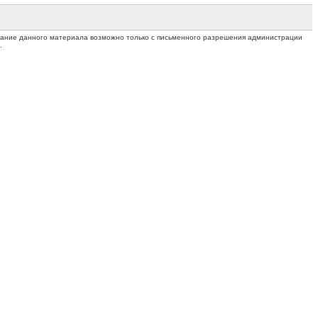
ование данного материала возможно только с письменного разрешения администрации
.