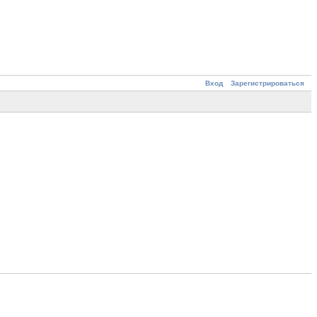
Вход
Зарегистрироваться