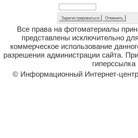
Все права на фотоматериалы при
представлены исключительно для
коммерческое использование данног
разрешения администрации сайта. Пр
гиперссылка 
© Информационный Интернет-цент