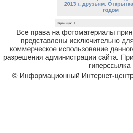
2013 г. друзьям. Открытк
годом
Страница:
1
Все права на фотоматериалы при
представлены исключительно для
коммерческое использование данног
разрешения администрации сайта. Пр
гиперссылка 
© Информационный Интернет-цент