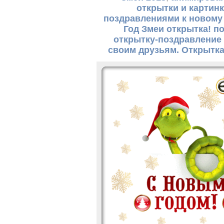
открытки и картинк
поздравлениями к новому 
Год Змеи открытка! п
открытку-поздравление с
своим друзьям. Открытк