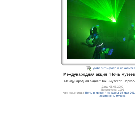
Добавить фото в накопите
Международная акция "Ночь музеев"
Международная акция "Ночь музеев". Черкасс
Дата: 08.08.2009
Просмотров: 1996
Ключевые слова
Ночь в музее. Черкассы 19 мая 2012
акция ночь музеев