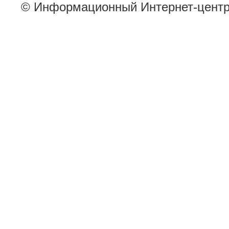
© Информационный Интернет-цент