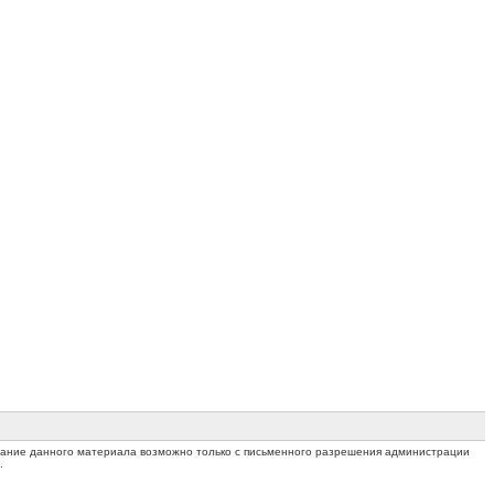
ование данного материала возможно только с письменного разрешения администрации
.