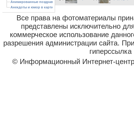
Анимированные поздравления с Новым 2013 годом
Анекдоты и юмор в картинках
Все права на фотоматериалы при
представлены исключительно для
коммерческое использование данног
разрешения администрации сайта. Пр
гиперссылка 
© Информационный Интернет-цент