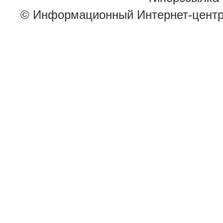
© Информационный Интернет-цент