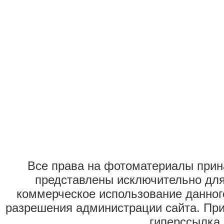
Все права на фотоматериалы при
представлены исключительно для
коммерческое использование данног
разрешения администрации сайта. Пр
гиперссылка 