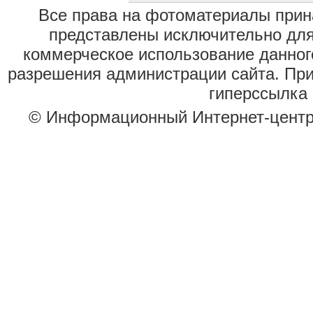
Все права на фотоматериалы при
представлены исключительно для
коммерческое использование данног
разрешения администрации сайта. Пр
гиперссылка 
© Информационный Интернет-цент