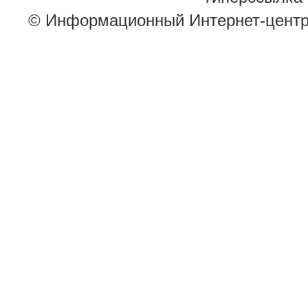
© Информационный Интернет-цент