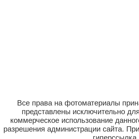
Все права на фотоматериалы при
представлены исключительно для
коммерческое использование данног
разрешения администрации сайта. Пр
гиперссылка 