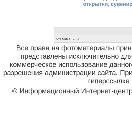
открытки
,
сувени
Страница:
1
2
Все права на фотоматериалы при
представлены исключительно для
коммерческое использование данног
разрешения администрации сайта. Пр
гиперссылка 
© Информационный Интернет-цент