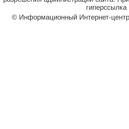
гиперссылка 
© Информационный Интернет-цент