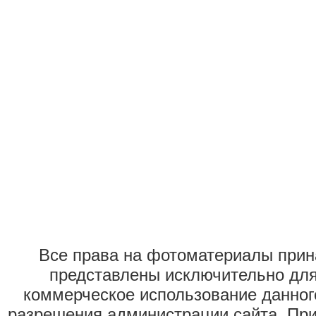
Все права на фотоматериалы при
представлены исключительно для
коммерческое использование данног
разрешения администрации сайта. Пр