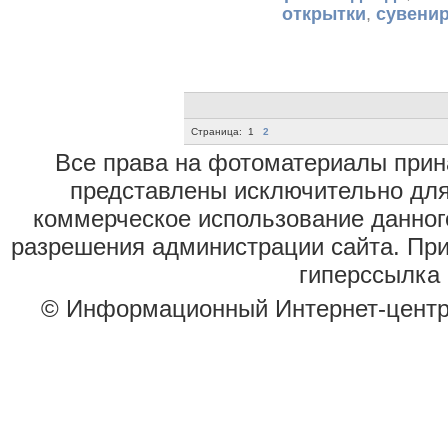
открытки
,
сувени
Страница:
1
2
Все права на фотоматериалы при
представлены исключительно для
коммерческое использование данног
разрешения администрации сайта. Пр
гиперссылка 
© Информационный Интернет-цент