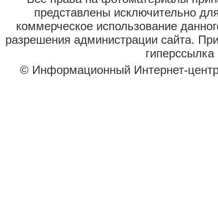
представлены исключительно для
коммерческое использование данног
разрешения администрации сайта. Пр
гиперссылка 
© Информационный Интернет-цент