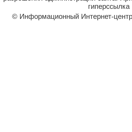
гиперссылка 
© Информационный Интернет-цент