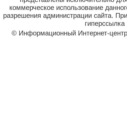
коммерческое использование данног
разрешения администрации сайта. Пр
гиперссылка 
© Информационный Интернет-цент