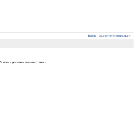
Вход
Зарегистрироваться
Искать в дополнительных полях