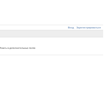
Вход
Зарегистрироваться
Искать в дополнительных полях