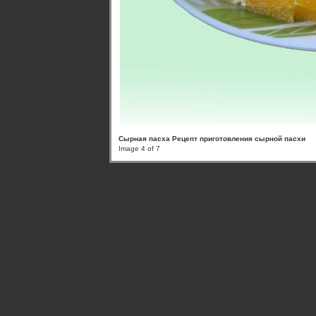
Сырная пасха Рецепт приготовления сырной пасхи
Image 4 of 7