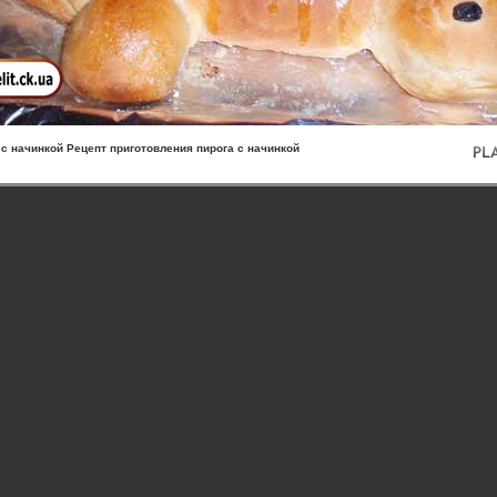
 с начинкой Рецепт приготовления пирога с начинкой