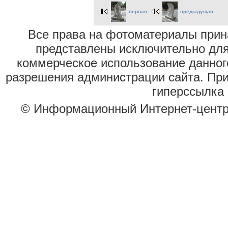
первая
предыдущая
Все права на фотоматериалы при
представлены исключительно для
коммерческое использование данног
разрешения администрации сайта. Пр
гиперссылка 
© Информационный Интернет-цент