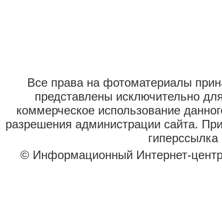
Все права на фотоматериалы при
представлены исключительно для
коммерческое использование данног
разрешения администрации сайта. Пр
гиперссылка 
© Информационный Интернет-цент