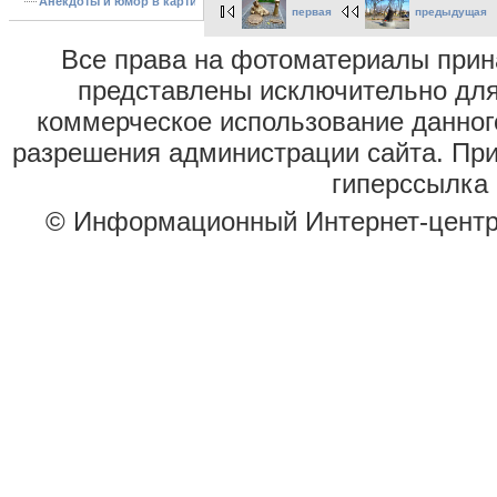
Анекдоты и юмор в картинках
первая
предыдущая
Все права на фотоматериалы при
представлены исключительно для
коммерческое использование данног
разрешения администрации сайта. Пр
гиперссылка 
© Информационный Интернет-цент