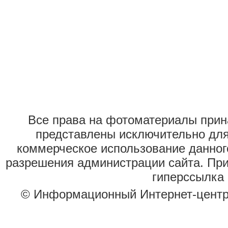
Все права на фотоматериалы при
представлены исключительно для
коммерческое использование данног
разрешения администрации сайта. Пр
гиперссылка 
© Информационный Интернет-цент