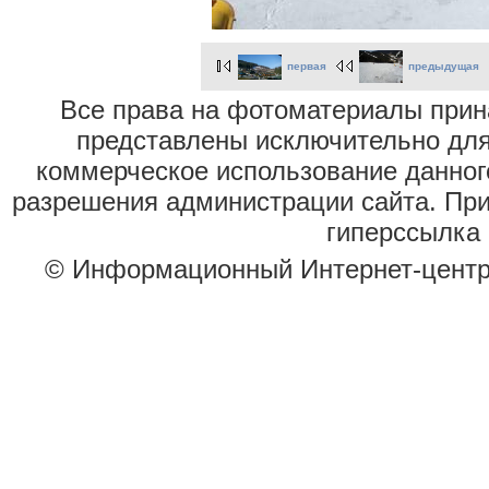
первая
предыдущая
Все права на фотоматериалы при
представлены исключительно для
коммерческое использование данног
разрешения администрации сайта. Пр
гиперссылка 
© Информационный Интернет-цент