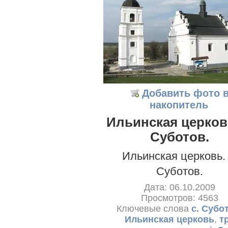
Добавить фото 
накопитель
Ильинская церковь
Суботов.
Ильинская церковь. 
Суботов.
Дата: 06.10.2009
Просмотров: 4563
Ключевые слова
с. Субо
Ильинская церковь
,
т